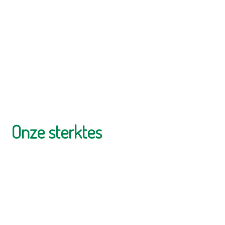
Onze sterktes